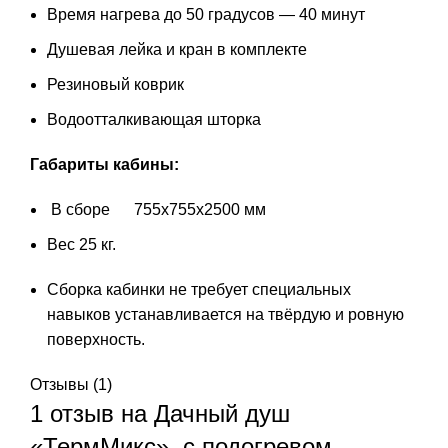
Время нагрева до 50 градусов — 40 минут
Душевая лейка и кран в комплекте
Резиновый коврик
Водоотталкивающая шторка
Габариты кабины:
В сборе 755х755х2500 мм
Вес 25 кг.
Сборка кабинки не требует специальных
навыков устанавливается на твёрдую и ровную
поверхность.
Отзывы (1)
1 отзыв на
Дачный душ
«ТермМикс», с подогревом