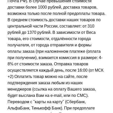
Почта РФ). В случае превышения стоимости
доставки более 1000 рублей, доставка товаров,
возможна только после полной предоплаты товара.
В среднем стоимость доставки наших товаров по
центральной части России, составляет: от 310
рублей до 1370 рублей. В зависимости от Веса
товара, его стоимости, отдалённости города
получателя, от города отправителя и формы
оплаты заказа (при наложенном платеже (оплата
при получении), взимается комиссия в размере: 4-
8% от стоимости заказа. Отправка товаров
осуществляется каждый день, после 16:00 (от МСК
+2) Оплатить товар можно на сайте, после
подтверждения заказа любым из наших
менеджеров (ссылка на оплату Вашего заказа,
будет выслана Вам на e-mail, или по СМС).
Переводом с "карты на карту" (Сбербанк,
АльфаБанк, Тинькофф Банк). При предоплате