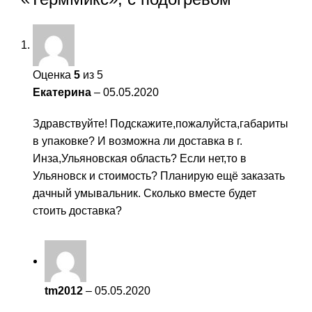
Оценка
5
из 5
Екатерина
–
05.05.2020
Здравствуйте! Подскажите,пожалуйста,габариты
в упаковке? И возможна ли доставка в г.
Инза,Ульяновская область? Если нет,то в
Ульяновск и стоимость? Планирую ещё заказать
дачный умывальник. Сколько вместе будет
стоить доставка?
tm2012
–
05.05.2020