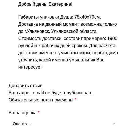
Добрый день, Екатерина!
Габариты упаковки Душа: 78х40х79см.
Доставка на данный момент, возможна только
до г.Ульяновск, Ульяновской области.
Стоимость доставки, составит примерно: 1900
рублей и 7 рабочих дней сроком. Для расчёта
доставки вместе с умывальником, необходимо
уточнить, какой именно умывальник Вас
интересует.
Добавить отзыв
Ваш адрес email не будет опубликован.
Обязательные поля помечены
*
Ваша оценка
*