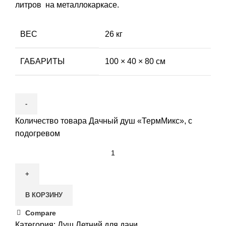
литров на металлокаркасе.
ВЕС
26 кг
ГАБАРИТЫ
100 × 40 × 80 см
Количество товара Дачный душ «ТермМикс», с
подогревом
В КОРЗИНУ
Compare
Категория:
Душ Летний для дачи