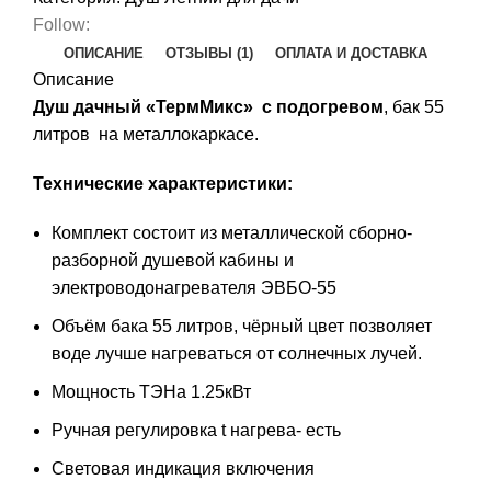
Follow:
ОПИСАНИЕ
ОТЗЫВЫ (1)
ОПЛАТА И ДОСТАВКА
Описание
Душ дачный «ТермМикс» c подогревом
, бак 55
литров на металлокаркасе.
Технические характеристики:
Комплект состоит из металлической сборно-
разборной душевой кабины и
электроводонагревателя ЭВБО-55
Объём бака 55 литров, чёрный цвет позволяет
воде лучше нагреваться от солнечных лучей.
Мощность ТЭНа 1.25кВт
Ручная регулировка t нагрева- есть
Световая индикация включения