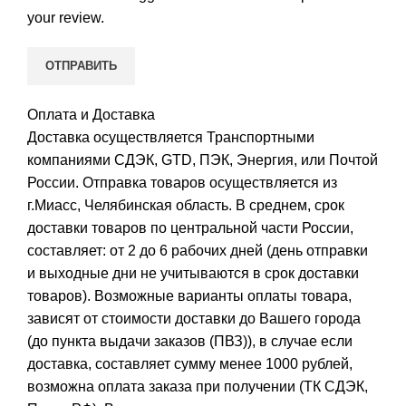
your review.
Оплата и Доставка
Доставка осуществляется Транспортными
компаниями СДЭК, GTD, ПЭК, Энергия, или Почтой
России. Отправка товаров осуществляется из
г.Миасс, Челябинская область. В среднем, срок
доставки товаров по центральной части России,
составляет: от 2 до 6 рабочих дней (день отправки
и выходные дни не учитываются в срок доставки
товаров). Возможные варианты оплаты товара,
зависят от стоимости доставки до Вашего города
(до пункта выдачи заказов (ПВЗ)), в случае если
доставка, составляет сумму менее 1000 рублей,
возможна оплата заказа при получении (ТК СДЭК,