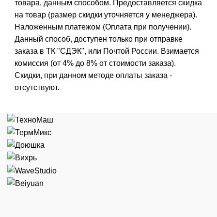
товара, данным способом. Предоставляется скидка
на товар (размер скидки уточняется у менеджера).
Наложенным платежом (Оплата при получении).
Данный способ, доступен только при отправке
заказа в ТК "СДЭК", или Почтой России. Взимается
комиссия (от 4% до 8% от стоимости заказа).
Скидки, при данном методе оплаты заказа -
отсутствуют.